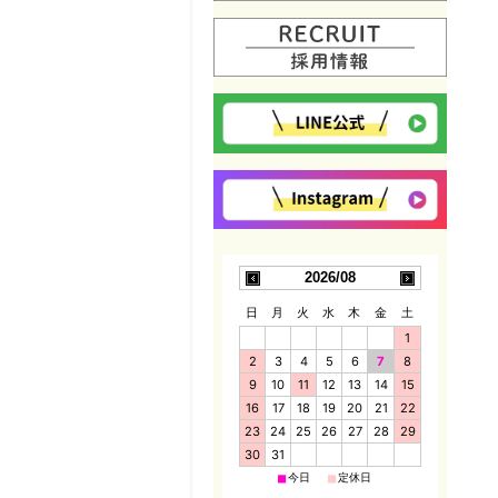
2026/08
日
月
火
水
木
金
土
1
2
3
4
5
6
7
8
9
10
11
12
13
14
15
16
17
18
19
20
21
22
23
24
25
26
27
28
29
30
31
■
■
今日
定休日