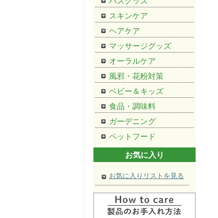
バスグッズ
スキンケア
ヘアケア
マッサージグッズ
オーラルケア
風邪・花粉対策
ベビー＆キッズ
食品・調味料
ガーデニング
ペットフード
お気に入り
お気に入りリストを見る