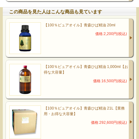
この商品を見た人はこんな商品も見ています
【100％ピュアオイル】青森ひば精油 20ml
価格:2,200円(税込)
【100％ピュアオイル】青森ひば精油 1,000ml【お
得な大容量】
価格:16,500円(税込)
【100％ピュアオイル】青森ひば精油 21L【業務
用・お得な大容量】
価格:292,600円(税込)