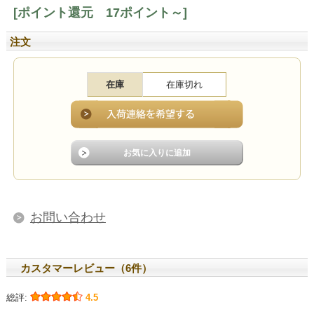
[ポイント還元 17ポイント～]
注文
在庫
在庫切れ
お問い合わせ
カスタマーレビュー（6件）
総評:
4.5