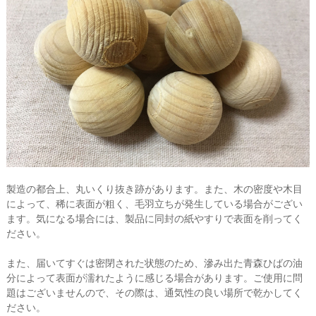
製造の都合上、丸いくり抜き跡があります。また、木の密度や木目
によって、稀に表面が粗く、毛羽立ちが発生している場合がござい
ます。気になる場合には、製品に同封の紙やすりで表面を削ってく
ださい。
また、届いてすぐは密閉された状態のため、滲み出た青森ひばの油
分によって表面が濡れたように感じる場合があります。ご使用に問
題はございませんので、その際は、通気性の良い場所で乾かしてく
ださい。