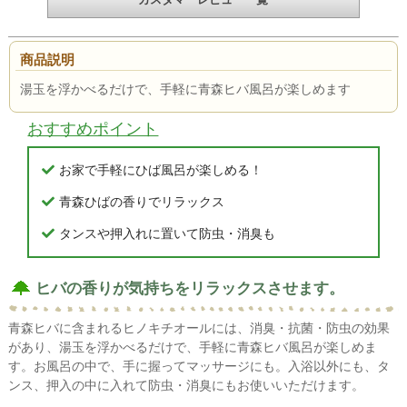
商品説明
湯玉を浮かべるだけで、手軽に青森ヒバ風呂が楽しめます
おすすめポイント
お家で手軽にひば風呂が楽しめる！
青森ひばの香りでリラックス
タンスや押入れに置いて防虫・消臭も
ヒバの香りが気持ちをリラックスさせます。
青森ヒバに含まれるヒノキチオールには、消臭・抗菌・防虫の効果
があり、湯玉を浮かべるだけで、手軽に青森ヒバ風呂が楽しめま
す。お風呂の中で、手に握ってマッサージにも。入浴以外にも、タ
ンス、押入の中に入れて防虫・消臭にもお使いいただけます。