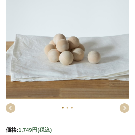
価格:
1,749円
(税込)