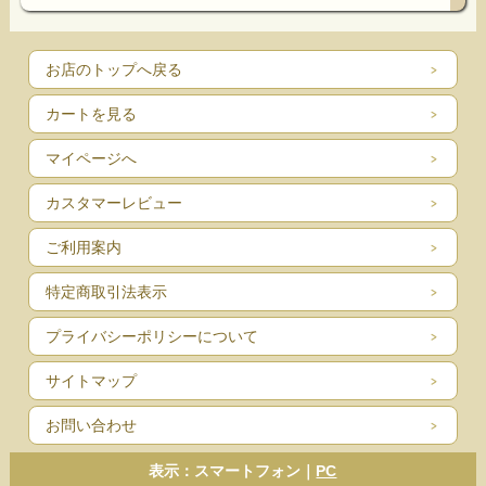
お店のトップへ戻る
カートを見る
マイページへ
カスタマーレビュー
ご利用案内
特定商取引法表示
プライバシーポリシーについて
サイトマップ
お問い合わせ
表示：スマートフォン｜
PC