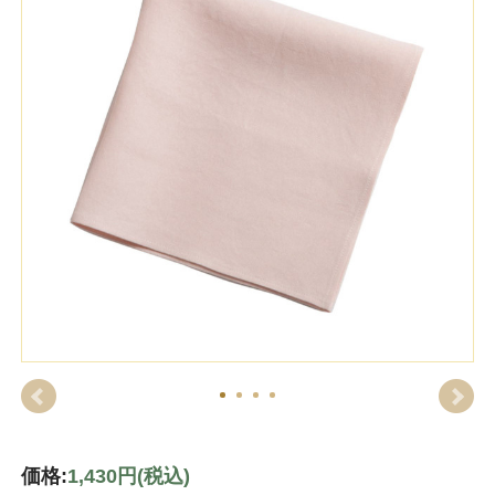
価格:
1,430円
(税込)