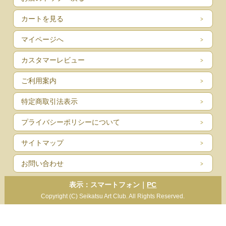
カートを見る
マイページへ
カスタマーレビュー
ご利用案内
特定商取引法表示
プライバシーポリシーについて
サイトマップ
お問い合わせ
表示：スマートフォン｜
PC
Copyright (C) Seikatsu Art Club. All Rights Reserved.