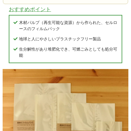
おすすめポイント
木材パルプ（再生可能な資源）から作られた、セルロ
ースのフィルムパック
地球と人にやさしいプラスチックフリー製品
生分解性があり堆肥化でき、可燃ごみとしても処分可
能