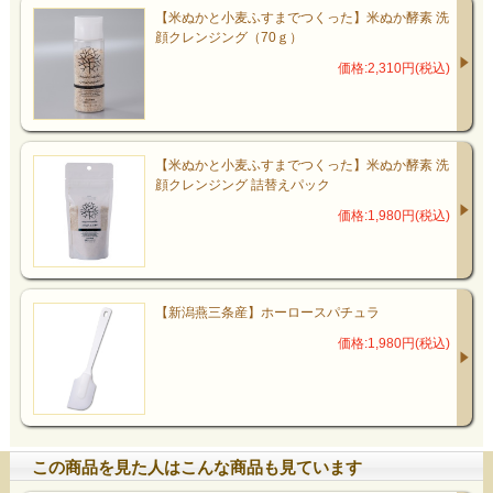
【米ぬかと小麦ふすまでつくった】米ぬか酵素 洗
顔クレンジング（70ｇ）
価格:2,310円(税込)
【米ぬかと小麦ふすまでつくった】米ぬか酵素 洗
顔クレンジング 詰替えパック
価格:1,980円(税込)
【新潟燕三条産】ホーロースパチュラ
価格:1,980円(税込)
この商品を見た人はこんな商品も見ています