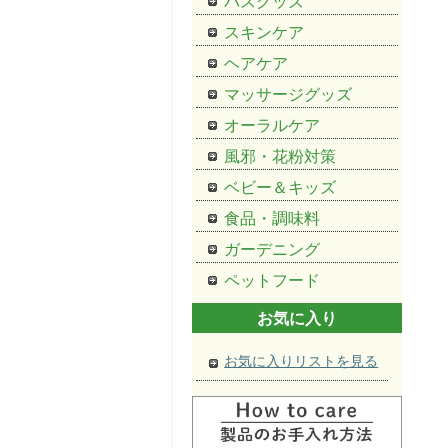
バスグッズ
スキンケア
ヘアケア
マッサージグッズ
オーラルケア
風邪・花粉対策
ベビー＆キッズ
食品・調味料
ガーデニング
ペットフード
お気に入り
お気に入りリストを見る