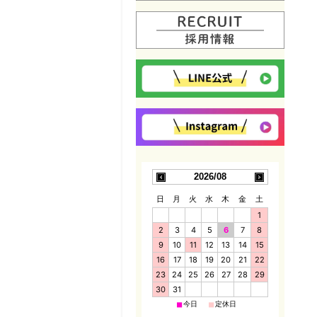
2026/08
日
月
火
水
木
金
土
1
2
3
4
5
6
7
8
9
10
11
12
13
14
15
16
17
18
19
20
21
22
23
24
25
26
27
28
29
30
31
■
■
今日
定休日