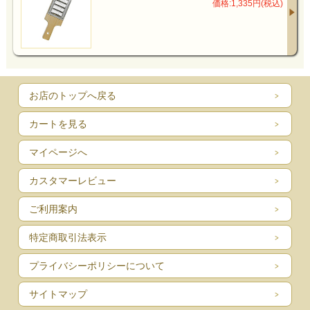
価格:1,335円(税込)
お店のトップへ戻る
カートを見る
マイページへ
カスタマーレビュー
ご利用案内
特定商取引法表示
プライバシーポリシーについて
サイトマップ