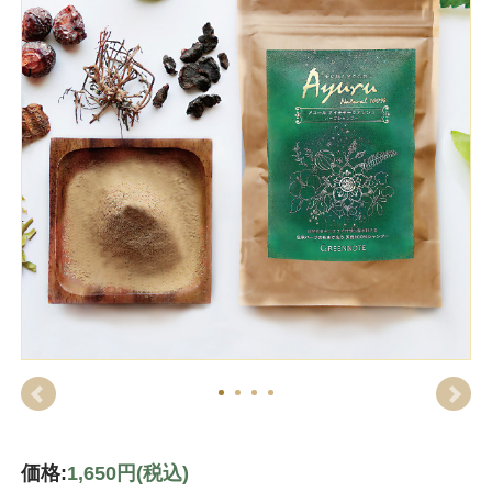
価格:
1,650円
(税込)