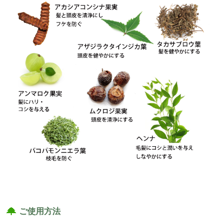
ご使用方法