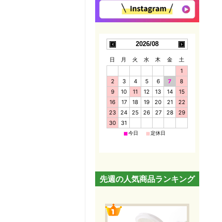
2026/08
日
月
火
水
木
金
土
1
2
3
4
5
6
7
8
9
10
11
12
13
14
15
16
17
18
19
20
21
22
23
24
25
26
27
28
29
30
31
■
■
今日
定休日
先週の人気商品ランキング