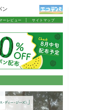
パン
マーレビュー |
サイトマップ