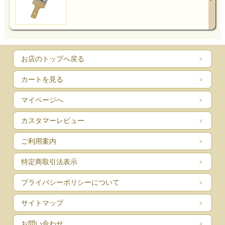
お店のトップへ戻る
カートを見る
マイページへ
カスタマーレビュー
ご利用案内
特定商取引法表示
プライバシーポリシーについて
サイトマップ
お問い合わせ