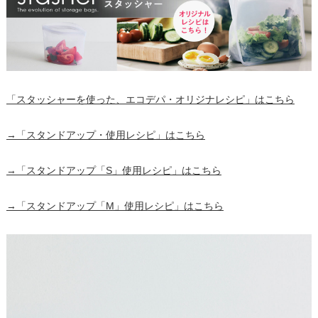
「スタッシャーを使った、エコデパ・オリジナレシピ」はこちら
→「スタンドアップ・使用レシピ」はこちら
→「スタンドアップ「S」使用レシピ」はこちら
→「スタンドアップ「M」使用レシピ」はこちら