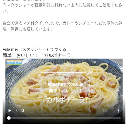
※スタッシャーが直接熱源に触れないように注意してご使用くださ
い。
自立できるマチ付タイプなので、カレーやシチューなどの液体の調
理・保存にも適しています。
●stasher（スタッシャー）でつくる、
簡単！おいしい！「カルボナーラ」