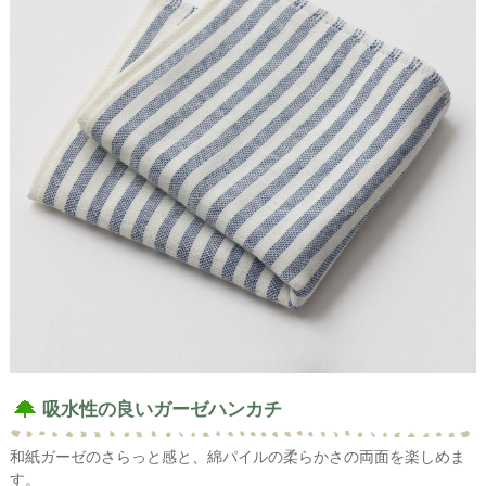
吸水性の良いガーゼハンカチ
和紙ガーゼのさらっと感と、綿パイルの柔らかさの両面を楽しめま
す。