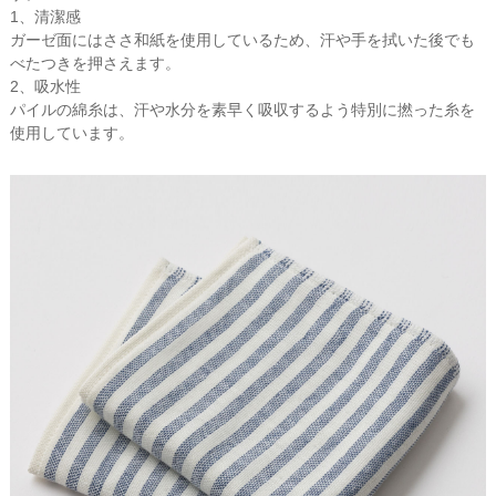
1、清潔感
ガーゼ面にはささ和紙を使用しているため、汗や手を拭いた後でも
べたつきを押さえます。
2、吸水性
パイルの綿糸は、汗や水分を素早く吸収するよう特別に撚った糸を
使用しています。