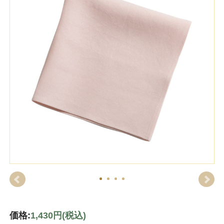
価格:
1,430円
(税込)