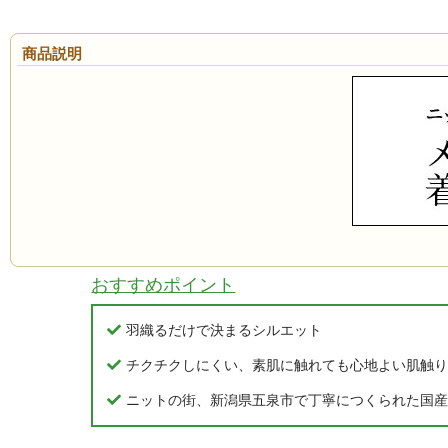
商品説明
おすすめポイント
羽織るだけで決まるシルエット
チクチクしにくい、素肌に触れても心地よい肌触り
ニットの街、新潟県五泉市で丁寧につくられた国産