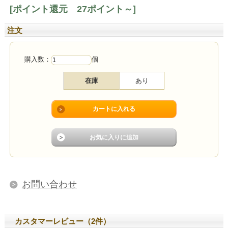
[ポイント還元 27ポイント～]
注文
購入数：
個
在庫
あり
お問い合わせ
カスタマーレビュー（2件）