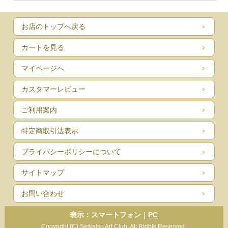
お店のトップへ戻る
カートを見る
マイページへ
カスタマーレビュー
ご利用案内
特定商取引法表示
プライバシーポリシーについて
サイトマップ
お問い合わせ
表示：スマートフォン｜
PC
Copyright (C) Seikatsu Art Club. All Rights Reserved.