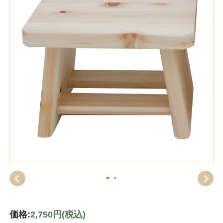
価格:
2,750円
(税込)