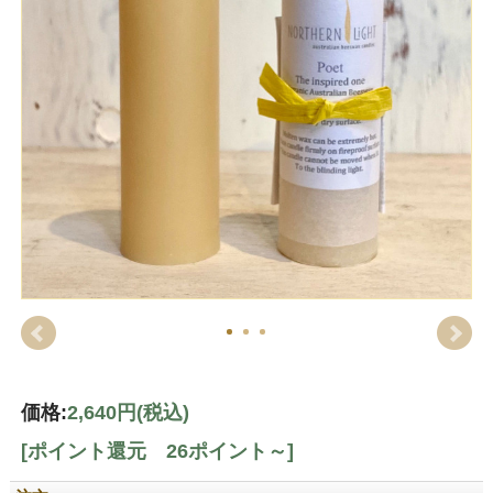
価格:
2,640円
(税込)
[ポイント還元 26ポイント～]