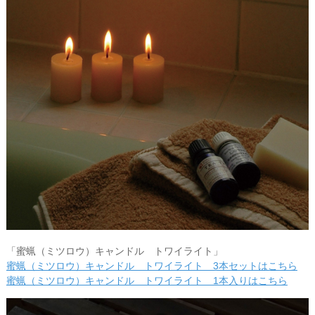
「蜜蝋（ミツロウ）キャンドル トワイライト」
蜜蝋（ミツロウ）キャンドル トワイライト 3本セットはこちら
蜜蝋（ミツロウ）キャンドル トワイライト 1本入りはこちら