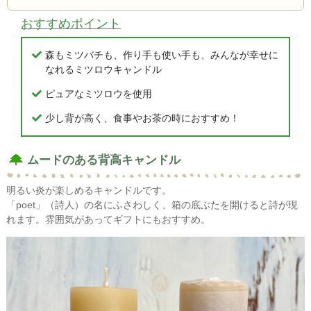
おすすめポイント
森もミツバチも、作り手も使い手も、みんなが幸せに
なれるミツロウキャンドル
ピュアなミツロウを使用
少し背が高く、食事やお茶の時におすすめ！
ムードのある背高キャンドル
明るい炎が楽しめるキャンドルです。
「poet」（詩人）の名にふさわしく、箱の底ぶたを開けると詩が現
れます。雰囲気があってギフトにもおすすめ。