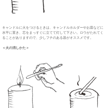
キャンドルに火をつけるときは、キャンドルホルダーやお皿などに
水平に置き、芯をまっすぐに立てて灯して下さい。ロウがたれてく
ることがありますので、少しフチのある器がオススメです。
＜火の消しかた＞