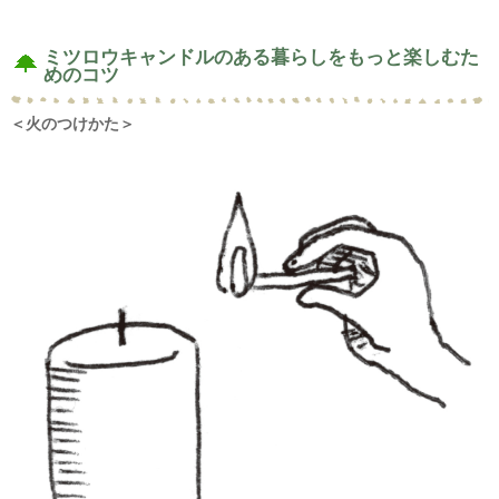
ミツロウキャンドルのある暮らしをもっと楽しむた
めのコツ
＜火のつけかた＞