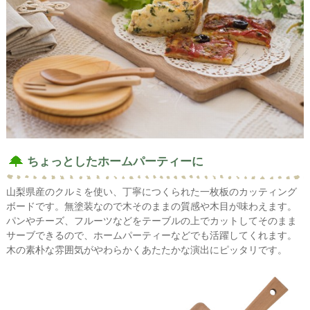
ちょっとしたホームパーティーに
山梨県産のクルミを使い、丁寧につくられた一枚板のカッティング
ボードです。無塗装なので木そのままの質感や木目が味わえます。
パンやチーズ、フルーツなどをテーブルの上でカットしてそのまま
サーブできるので、ホームパーティーなどでも活躍してくれます。
木の素朴な雰囲気がやわらかくあたたかな演出にピッタリです。