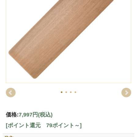
価格:
7,997円
(税込)
[ポイント還元 79ポイント～]