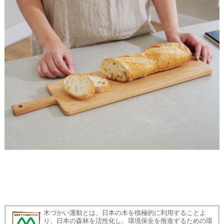
木づかい運動とは、日本の木を積極的に利用することよ
り、日本の森林を活性化し、環境保全を推進するための環