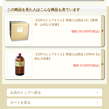
この商品を見た人はこんな商品も見ています
【100％ピュアオイル】青森ひば精油 21L【業務
用・お得な大容量】
価格:292,600円(税込)
【100％ピュアオイル】青森ひば精油 1,000ml【お
得な大容量】
価格:16,500円(税込)
お店のトップへ戻る
カートを見る