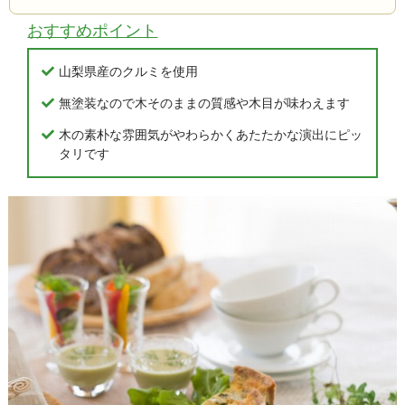
おすすめポイント
山梨県産のクルミを使用
無塗装なので木そのままの質感や木目が味わえます
木の素朴な雰囲気がやわらかくあたたかな演出にピッ
タリです