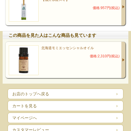
価格:957円(税込)
この商品を見た人はこんな商品も見ています
北海道モミエッセンシャルオイル
価格:2,310円(税込)
お店のトップへ戻る
カートを見る
マイページへ
カスタマーレビュー