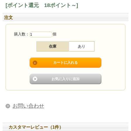
[ポイント還元 18ポイント～]
注文
購入数：
個
在庫
あり
お問い合わせ
カスタマーレビュー（1件）