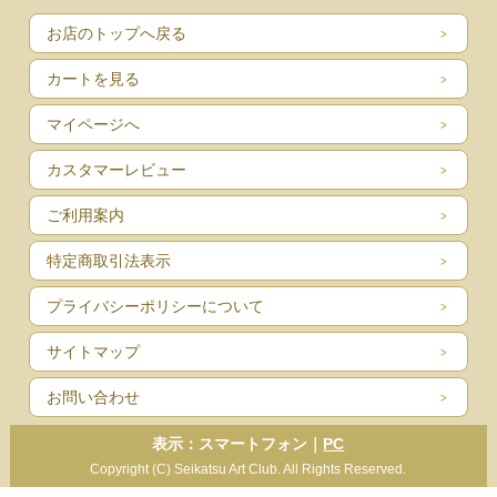
お店のトップへ戻る
カートを見る
マイページへ
カスタマーレビュー
ご利用案内
特定商取引法表示
プライバシーポリシーについて
サイトマップ
お問い合わせ
表示：スマートフォン｜
PC
Copyright (C) Seikatsu Art Club. All Rights Reserved.