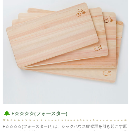
F☆☆☆☆(フォースター)
F☆☆☆☆(フォースター)とは、シックハウス症候群を引き起こす原