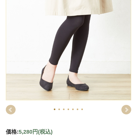
価格:
5,280円
(税込)