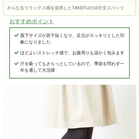
さらなるリラックス感を追求したTAKEFUの10分丈スパッツ
おすすめポイント
股下サイズが若干短くなり、足元がスッキリとした印
象になりました
ほどよいストレッチ感で、お腹周りも温かく包みます
汗を吸ってもさらっとしているので、季節を問わず一
年を通して大活躍