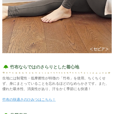
竹布ならではのさらりとした着心地
生地には制電性・低摩擦性が特徴の「竹布」を使用。ちくちくせ
ず、身にまとっていることを忘れるほどのなめらかさです。また、
優れた吸水性、消臭性があり、汗をかく季節にも快適！
竹布の快適さのひみつはこちら！