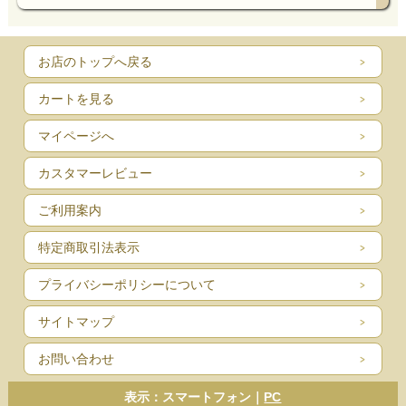
お店のトップへ戻る
カートを見る
マイページへ
カスタマーレビュー
ご利用案内
特定商取引法表示
プライバシーポリシーについて
サイトマップ
お問い合わせ
表示：スマートフォン｜
PC