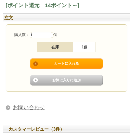
[ポイント還元 14ポイント～]
注文
購入数：
個
在庫
1個
お問い合わせ
カスタマーレビュー（3件）