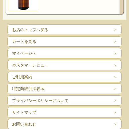
お店のトップへ戻る
カートを見る
マイページへ
カスタマーレビュー
ご利用案内
特定商取引法表示
プライバシーポリシーについて
サイトマップ
お問い合わせ