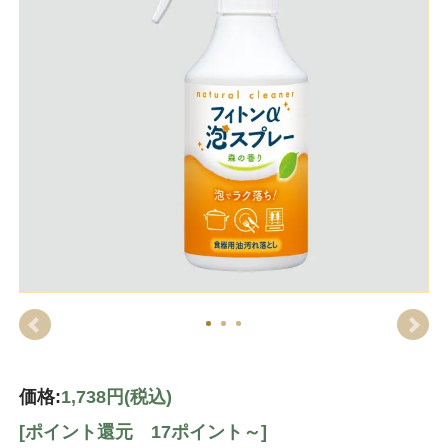
価格:
1,738円
(税込)
[ポイント還元 17ポイント～]