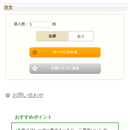
注文
購入数：
個
在庫
あり
お問い合わせ
おすすめポイント
泡スプレーで一度でスッキリ、二度洗いいらず