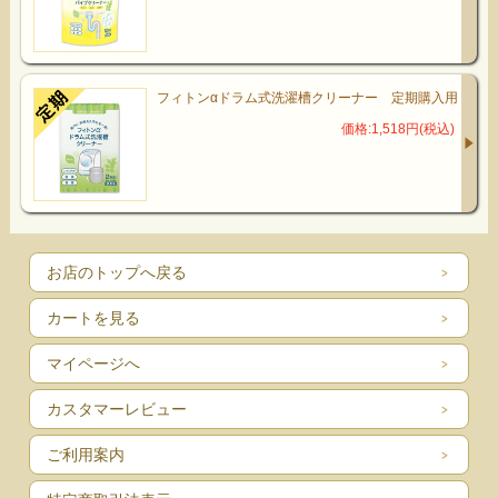
フィトンαドラム式洗濯槽クリーナー 定期購入用
価格:1,518円(税込)
お店のトップへ戻る
カートを見る
マイページへ
カスタマーレビュー
ご利用案内