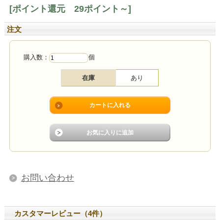
[ポイント還元 29ポイント～]
注文
購入数：
個
在庫
あり
お問い合わせ
カスタマーレビュー（4件）