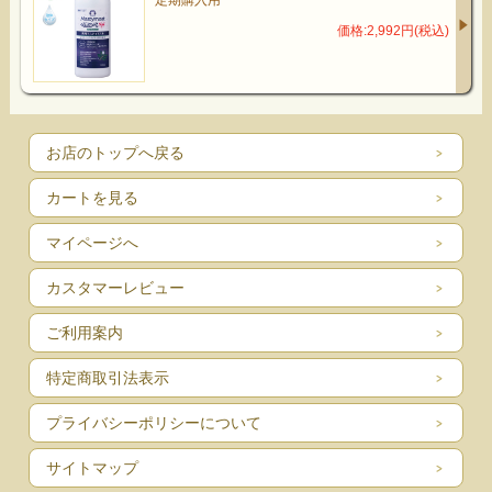
価格:2,992円(税込)
お店のトップへ戻る
カートを見る
マイページへ
カスタマーレビュー
ご利用案内
特定商取引法表示
プライバシーポリシーについて
サイトマップ