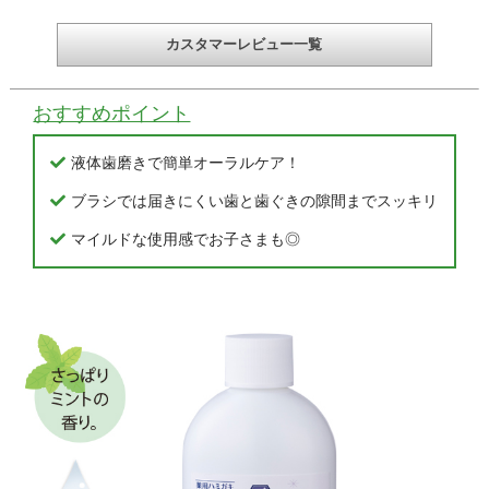
カスタマーレビュー一覧
おすすめポイント
液体歯磨きで簡単オーラルケア！
ブラシでは届きにくい歯と歯ぐきの隙間までスッキリ
マイルドな使用感でお子さまも◎