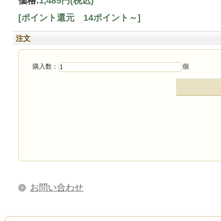
価格:
1,485円
(税込)
[ポイント還元 14ポイント～]
注文
購入数：
個
お問い合わせ