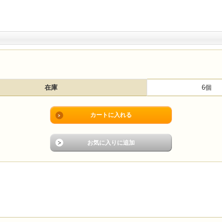
在庫
6個