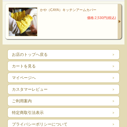
かや（CAYA）キッチンアームカバー
価格:2,530円(税込)
お店のトップへ戻る
カートを見る
マイページへ
カスタマーレビュー
ご利用案内
特定商取引法表示
プライバシーポリシーについて