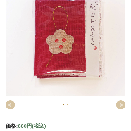
価格:
880円
(税込)