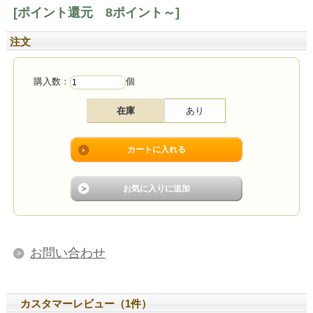
[ポイント還元 8ポイント～]
注文
購入数：
個
在庫
あり
お問い合わせ
カスタマーレビュー（1件）