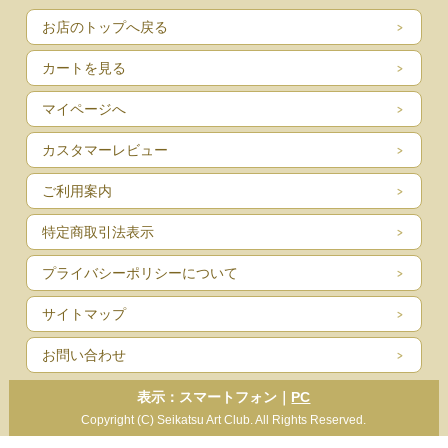
お店のトップへ戻る
カートを見る
マイページへ
カスタマーレビュー
ご利用案内
特定商取引法表示
プライバシーポリシーについて
サイトマップ
お問い合わせ
表示：スマートフォン｜
PC
Copyright (C) Seikatsu Art Club. All Rights Reserved.