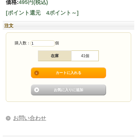
価格:
495円
(税込)
[ポイント還元 4ポイント～]
注文
購入数：
個
在庫
41個
お問い合わせ