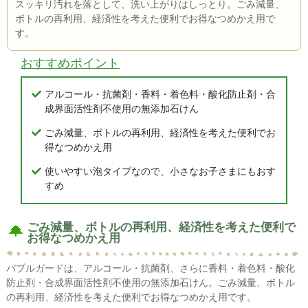
スッキリ汚れを落として、洗い上がりはしっとり。ごみ減量、
ボトルの再利用、経済性を考えた便利でお得なつめかえ用で
す。
おすすめポイント
アルコール・抗菌剤・香料・着色料・酸化防止剤・合
成界面活性剤不使用の無添加石けん
ごみ減量、ボトルの再利用、経済性を考えた便利でお
得なつめかえ用
使いやすい泡タイプなので、小さなお子さまにもおす
すめ
ごみ減量、ボトルの再利用、経済性を考えた便利で
お得なつめかえ用
バブルガードは、アルコール・抗菌剤、さらに香料・着色料・酸化
防止剤・合成界面活性剤不使用の無添加石けん。ごみ減量、ボトル
の再利用、経済性を考えた便利でお得なつめかえ用です。