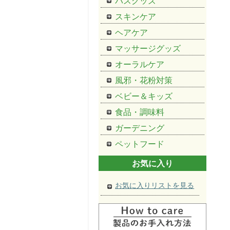
バスグッズ
スキンケア
ヘアケア
マッサージグッズ
オーラルケア
風邪・花粉対策
ベビー＆キッズ
食品・調味料
ガーデニング
ペットフード
お気に入り
お気に入りリストを見る