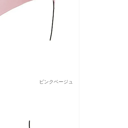
ピンクベージュ