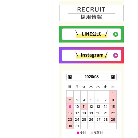
2026/08
日
月
火
水
木
金
土
1
2
3
4
5
6
7
8
9
10
11
12
13
14
15
16
17
18
19
20
21
22
23
24
25
26
27
28
29
30
31
■
■
今日
定休日