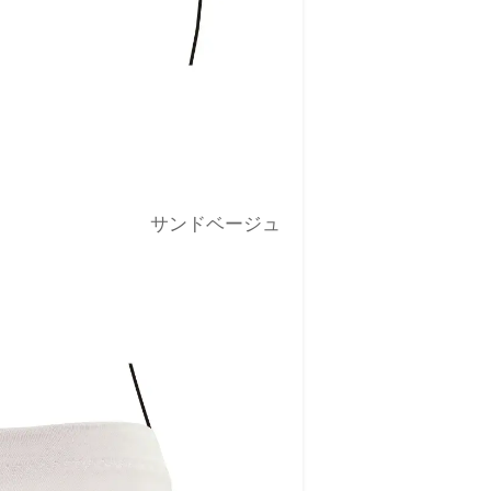
サンドベージュ