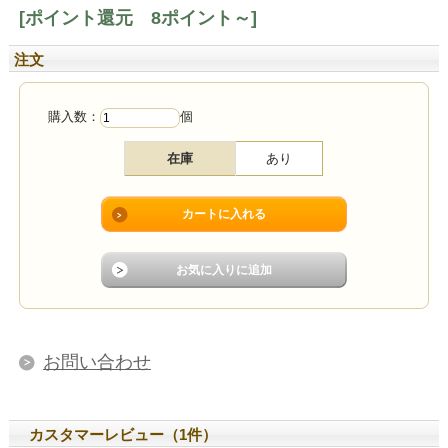
[ポイント還元 8ポイント～]
注文
購入数：
個
在庫
あり
お問い合わせ
カスタマーレビュー（1件）