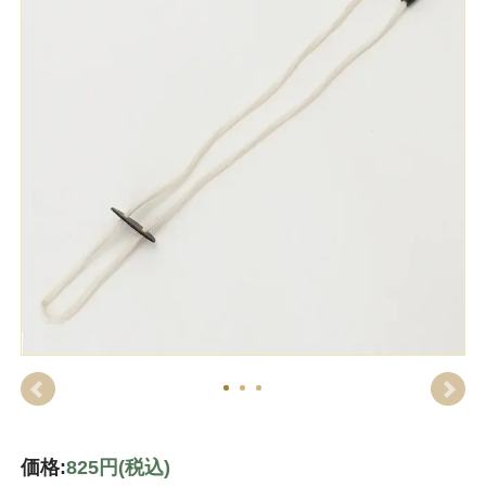
価格:
825円
(税込)