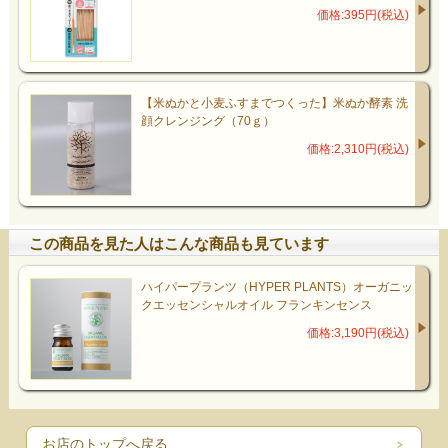
価格:395円(税込)
【米ぬかと小麦ふすまでつくった】米ぬか酵素 洗
顔クレンジング（70ｇ）
価格:2,310円(税込)
この商品を見た人はこんな商品も見ています
ハイパープランツ（HYPER PLANTS）オーガニッ
クエッセンシャルオイル フランキンセンス
価格:3,190円(税込)
お店のトップへ戻る