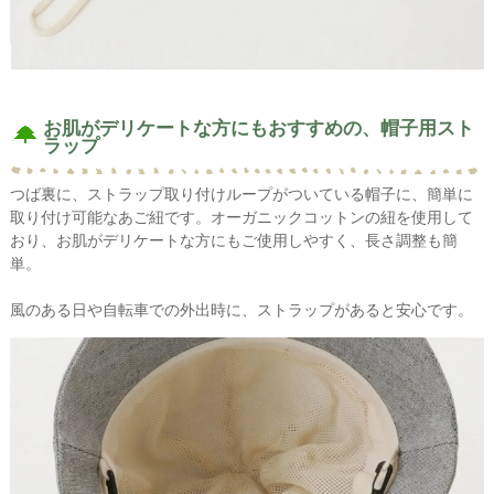
お肌がデリケートな方にもおすすめの、帽子用スト
ラップ
つば裏に、ストラップ取り付けループがついている帽子に、簡単に
取り付け可能なあご紐です。オーガニックコットンの紐を使用して
おり、お肌がデリケートな方にもご使用しやすく、長さ調整も簡
単。
風のある日や自転車での外出時に、ストラップがあると安心です。