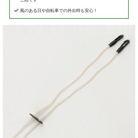
風のある日や自転車での外出時も安心！