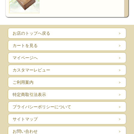
お店のトップへ戻る
カートを見る
マイページへ
カスタマーレビュー
ご利用案内
特定商取引法表示
プライバシーポリシーについて
サイトマップ
お問い合わせ