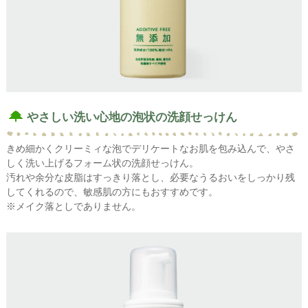
やさしい洗い心地の泡状の洗顔せっけん
きめ細かくクリーミィな泡でデリケートなお肌を包み込んで、やさ
しく洗い上げるフォーム状の洗顔せっけん。
汚れや余分な皮脂はすっきり落とし、必要なうるおいをしっかり残
してくれるので、敏感肌の方にもおすすめです。
※メイク落としでありません。