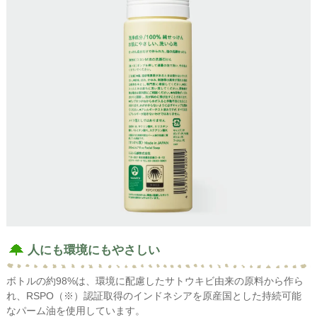
人にも環境にもやさしい
ボトルの約98%は、環境に配慮したサトウキビ由来の原料から作ら
れ、RSPO（※）認証取得のインドネシアを原産国とした持続可能
なパーム油を使用しています。