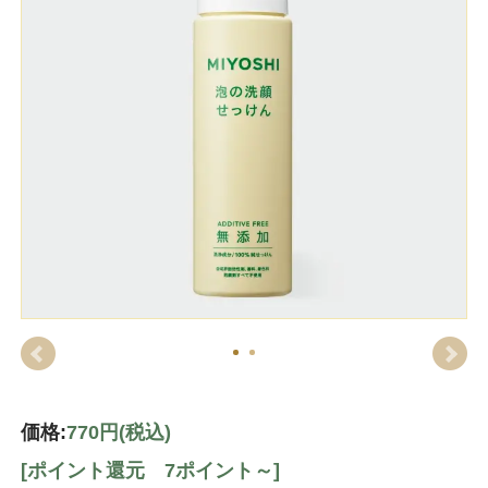
価格:
770円
(税込)
[ポイント還元 7ポイント～]