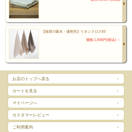
【抜群の吸水・速乾性】リネンクロス65
価格:1,848円(税込)
～
お店のトップへ戻る
カートを見る
マイページへ
カスタマーレビュー
ご利用案内