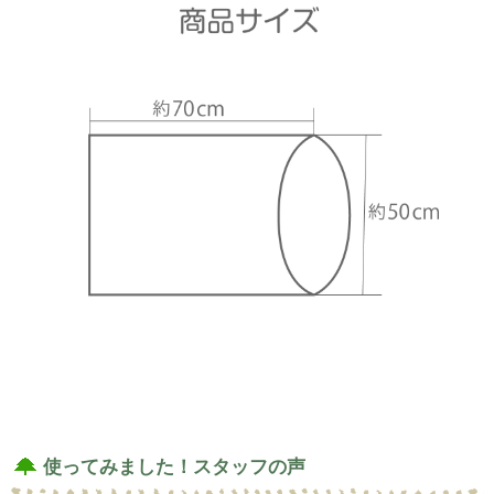
使ってみました！スタッフの声