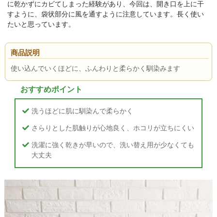
に乾かずにカビてしまった経験があり、今回は、開き口を上に干
すように、袋状部分に風を通すように注意しています。長く使い
たいと思っています。
商品説明
使い込んでいくほどに、ふんわりと柔らかく馴染みます
おすすめポイント
洗うほどに肌に馴染んで柔らかく
さらりとした肌触りが心地良く、ホコリが立ちにくい
洗濯に強く乾きが早いので、洗い替え用が少なくても
大丈夫