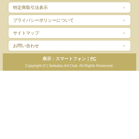
特定商取引法表示
プライバシーポリシーについて
サイトマップ
お問い合わせ
表示：スマートフォン｜
PC
Copyright (C) Seikatsu Art Club. All Rights Reserved.