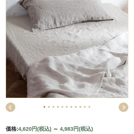
価格:
4,620円
(税込)
～
4,983円
(税込)