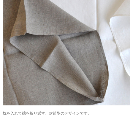
枕を入れて端を折り返す、封筒型のデザインです。