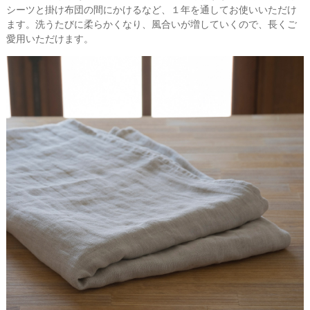
シーツと掛け布団の間にかけるなど、１年を通してお使いいただけ
ます。洗うたびに柔らかくなり、風合いが増していくので、長くご
愛用いただけます。