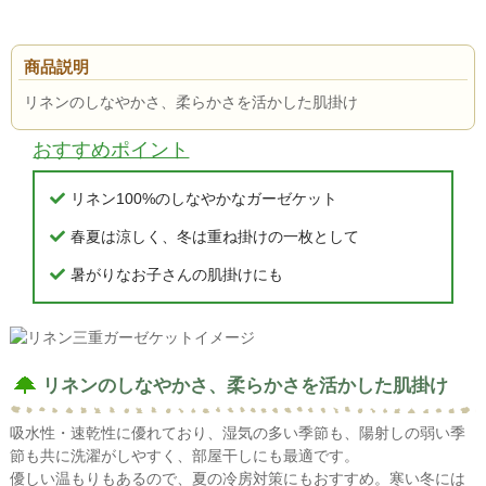
商品説明
リネンのしなやかさ、柔らかさを活かした肌掛け
おすすめポイント
リネン100%のしなやかなガーゼケット
春夏は涼しく、冬は重ね掛けの一枚として
暑がりなお子さんの肌掛けにも
リネンのしなやかさ、柔らかさを活かした肌掛け
吸水性・速乾性に優れており、湿気の多い季節も、陽射しの弱い季
節も共に洗濯がしやすく、部屋干しにも最適です。
優しい温もりもあるので、夏の冷房対策にもおすすめ。寒い冬には