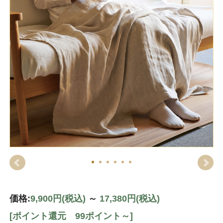
価格:
9,900円
(税込)
～
17,380円
(税込)
[ポイント還元 99ポイント～]