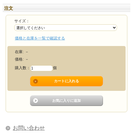
注文
サイズ：
価格と在庫を一覧で確認する
在庫:
－
価格:
－
購入数：
個
お問い合わせ