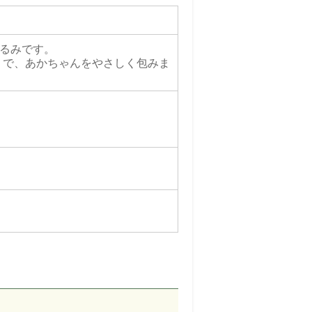
くるみです。
りで、あかちゃんをやさしく包みま