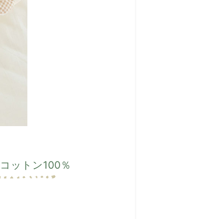
コットン100％
。