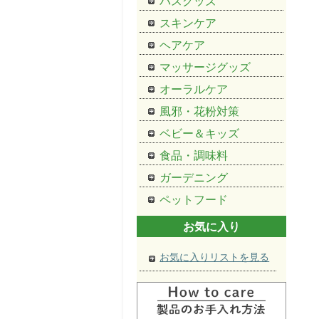
バスグッズ
スキンケア
ヘアケア
マッサージグッズ
オーラルケア
風邪・花粉対策
ベビー＆キッズ
食品・調味料
ガーデニング
ペットフード
お気に入り
お気に入りリストを見る