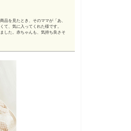
、商品を見たとき、そのママが「あ、
くて、気に入ってくれた様です。
りました。赤ちゃんも、気持ち良さそ