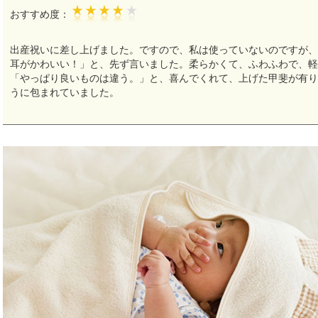
おすすめ度：
出産祝いに差し上げました。ですので、私は使っていないのですが
耳がかわいい！」と、先ず言いました。柔らかくて、ふわふわで、軽
「やっぱり良いものは違う。」と、喜んでくれて、上げた甲斐が有
うに包まれていました。