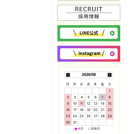
2026/08
日
月
火
水
木
金
土
1
2
3
4
5
6
7
8
9
10
11
12
13
14
15
16
17
18
19
20
21
22
23
24
25
26
27
28
29
30
31
■
■
今日
定休日