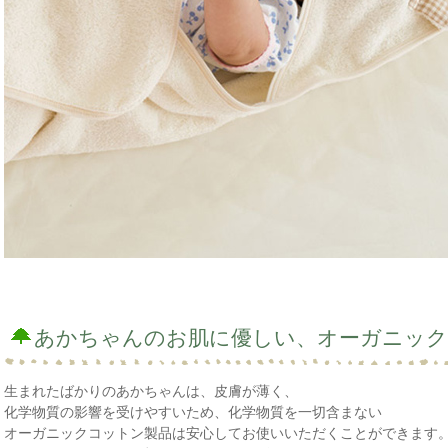
あかちゃんのお肌に優しい、オーガニック
生まれたばかりのあかちゃんは、皮膚が薄く、
化学物質の影響を受けやすいため、化学物質を一切含まない
オーガニックコットン製品は安心してお使いいただくことができます