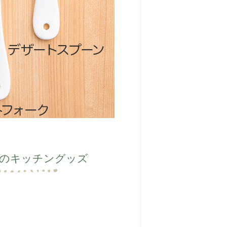
のキッチングッズ