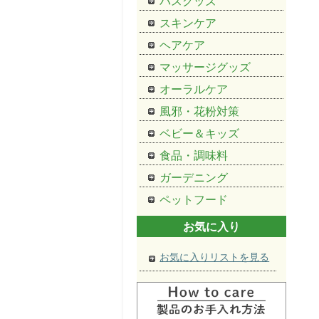
バスグッズ
スキンケア
ヘアケア
マッサージグッズ
オーラルケア
風邪・花粉対策
ベビー＆キッズ
食品・調味料
ガーデニング
ペットフード
お気に入り
お気に入りリストを見る