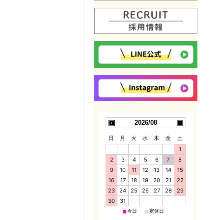
2026/08
日
月
火
水
木
金
土
1
2
3
4
5
6
7
8
9
10
11
12
13
14
15
16
17
18
19
20
21
22
23
24
25
26
27
28
29
30
31
■
■
今日
定休日