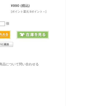
¥990
(税込)
[ポイント還元 9ポイント～]
個