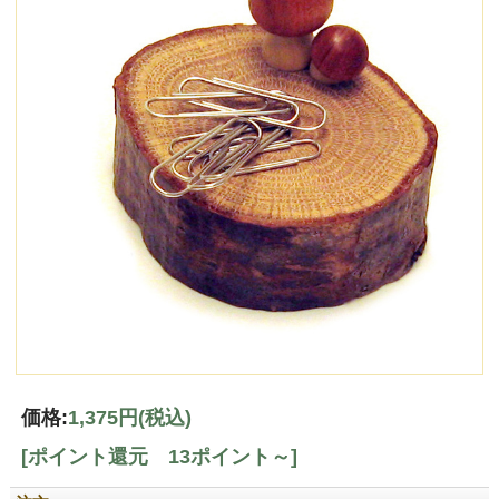
価格:
1,375円
(税込)
[ポイント還元 13ポイント～]