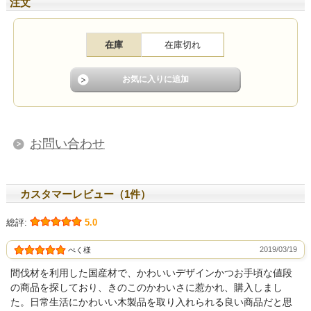
注文
在庫
在庫切れ
お問い合わせ
カスタマーレビュー（1件）
総評:
5.0
2019/03/19
ぺく様
間伐材を利用した国産材で、かわいいデザインかつお手頃な値段
の商品を探しており、きのこのかわいさに惹かれ、購入しまし
た。日常生活にかわいい木製品を取り入れられる良い商品だと思