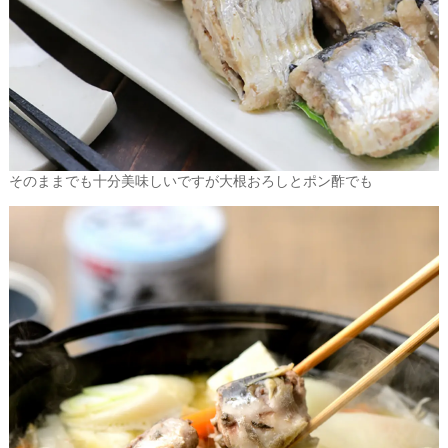
そのままでも十分美味しいですが大根おろしとポン酢でも