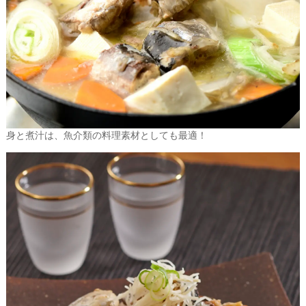
身と煮汁は、魚介類の料理素材としても最適！