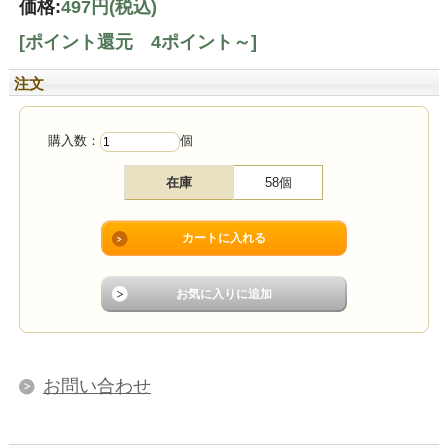
価格:
497円
(税込)
[ポイント還元 4ポイント～]
注文
購入数：
個
在庫
58個
お問い合わせ