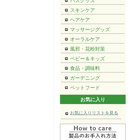
バスグッズ
スキンケア
ヘアケア
マッサージグッズ
オーラルケア
風邪・花粉対策
ベビー＆キッズ
食品・調味料
ガーデニング
ペットフード
お気に入り
お気に入りリストを見る