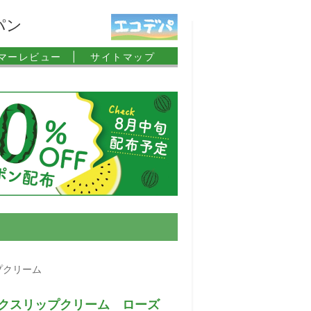
パン
マーレビュー |
サイトマップ
プクリーム
クスリップクリーム ローズ