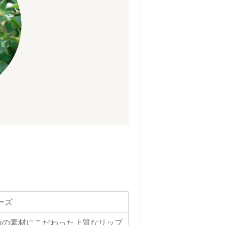
ーズ
つの素材にこだわった上質なリップ