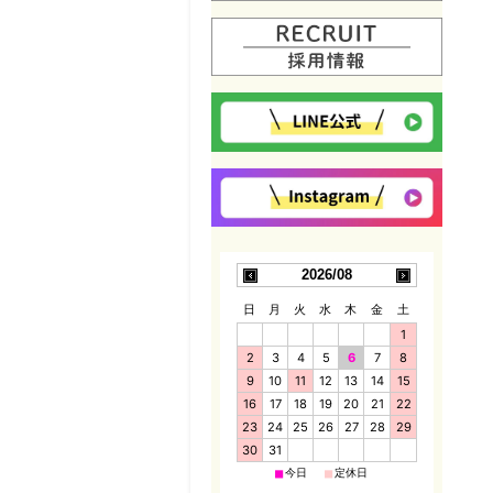
2026/08
日
月
火
水
木
金
土
1
2
3
4
5
6
7
8
9
10
11
12
13
14
15
16
17
18
19
20
21
22
23
24
25
26
27
28
29
30
31
■
■
今日
定休日