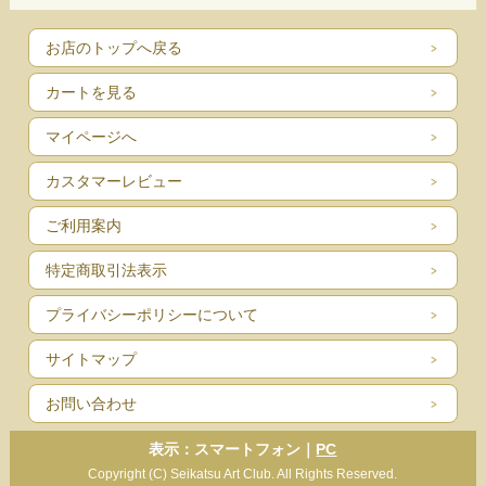
お店のトップへ戻る
カートを見る
マイページへ
カスタマーレビュー
ご利用案内
特定商取引法表示
プライバシーポリシーについて
サイトマップ
お問い合わせ
表示：スマートフォン｜
PC
Copyright (C) Seikatsu Art Club. All Rights Reserved.