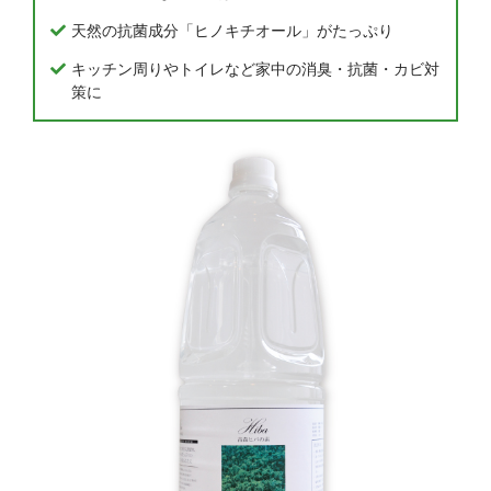
天然の抗菌成分「ヒノキチオール」がたっぷり
キッチン周りやトイレなど家中の消臭・抗菌・カビ対
策に