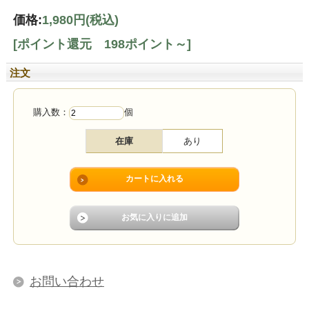
価格:
1,980円
(税込)
[ポイント還元 198ポイント～]
注文
購入数：
個
在庫
あり
お問い合わせ