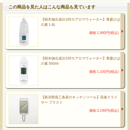
この商品を見た人はこんな商品も見ています
【樹木抽出成分100％アロマウォーター】青森ひば
の素 1.8L
価格:1,980円(税込)
【樹木抽出成分100％アロマウォーター】青森ひば
の素 500ml
価格:1,100円(税込)
【新潟県燕三条産のキッチンツール】高速スライ
サー ブラスト
価格:3,190円(税込)