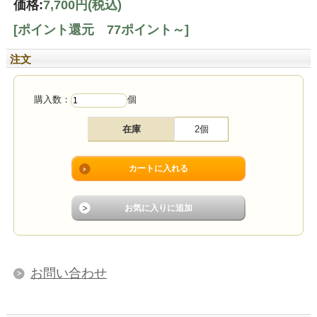
価格:
7,700円
(税込)
[ポイント還元 77ポイント～]
注文
購入数：
個
在庫
2個
お問い合わせ