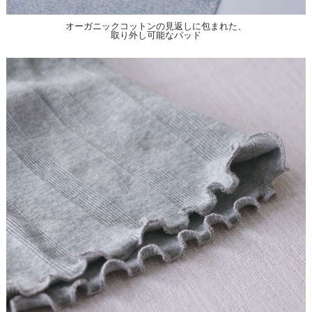
オーガニックコットンの見返しに包まれた、
取り外し可能なパッド