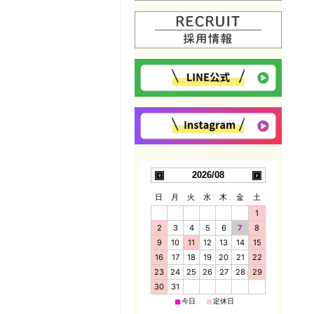
2026/08
日
月
火
水
木
金
土
1
2
3
4
5
6
7
8
9
10
11
12
13
14
15
16
17
18
19
20
21
22
23
24
25
26
27
28
29
30
31
■
■
今日
定休日