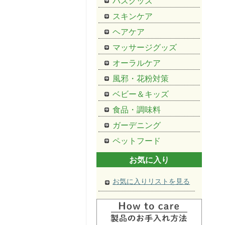
バスグッズ
スキンケア
ヘアケア
マッサージグッズ
オーラルケア
風邪・花粉対策
ベビー＆キッズ
食品・調味料
ガーデニング
ペットフード
お気に入り
お気に入りリストを見る