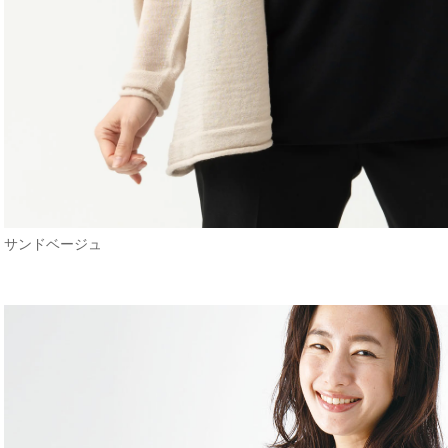
サンドベージュ