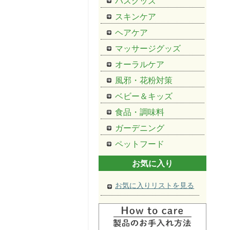
バスグッズ
スキンケア
ヘアケア
マッサージグッズ
オーラルケア
風邪・花粉対策
ベビー＆キッズ
食品・調味料
ガーデニング
ペットフード
お気に入り
お気に入りリストを見る