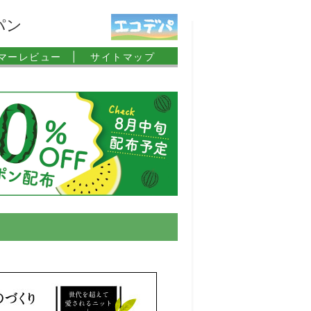
パン
マーレビュー |
サイトマップ