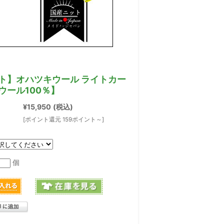
ト】オハツキウール ライトカー
ウール100％】
¥15,950
(税込)
[ポイント還元 159ポイント～]
個