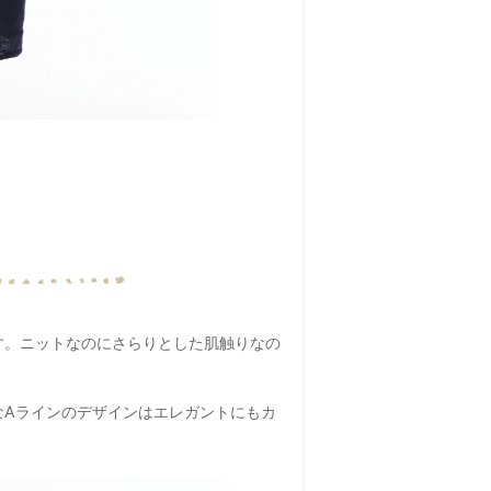
す。ニットなのにさらりとした肌触りなの
なAラインのデザインはエレガントにもカ