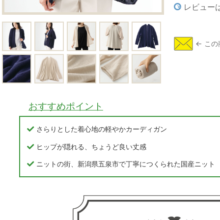
レビュー
おすすめポイント
さらりとした着心地の軽やかカーディガン
ヒップが隠れる、ちょうど良い丈感
ニットの街、新潟県五泉市で丁寧につくられた国産ニット