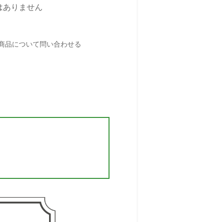
はありません