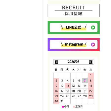
2026/08
日
月
火
水
木
金
土
1
2
3
4
5
6
7
8
9
10
11
12
13
14
15
16
17
18
19
20
21
22
23
24
25
26
27
28
29
30
31
■
■
今日
定休日