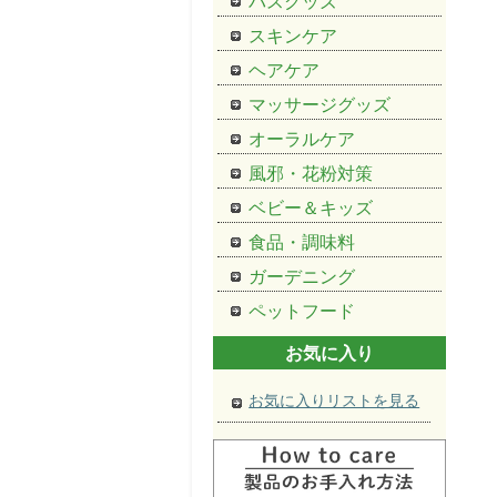
バスグッズ
スキンケア
ヘアケア
マッサージグッズ
オーラルケア
風邪・花粉対策
ベビー＆キッズ
食品・調味料
ガーデニング
ペットフード
お気に入り
お気に入りリストを見る