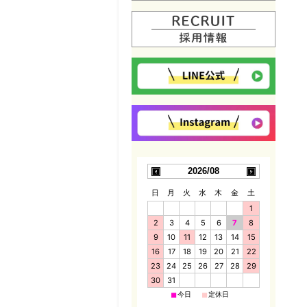
2026/08
日
月
火
水
木
金
土
1
2
3
4
5
6
7
8
9
10
11
12
13
14
15
16
17
18
19
20
21
22
23
24
25
26
27
28
29
30
31
■
■
今日
定休日