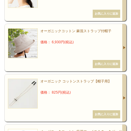
オーガニックコットン 麻混ストラップ付帽子
価格： 6,930円(税込)
オーガニック コットンストラップ【帽子用】
価格： 825円(税込)