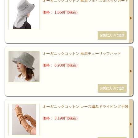
オーガニックコットン 麻混フェイス＆ネックガード
価格： 1,650円(税込)
オーガニックコットン 麻混チューリップハット
価格： 6,930円(税込)
オーガニックコットン レース編みドライビング手袋
価格： 3,190円(税込)