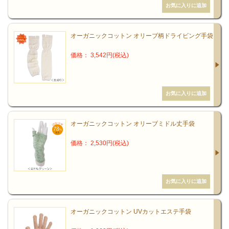
オーガニックコットン オリーブ柄ドライビング手袋
価格： 3,542円(税込)
オーガニックコットン オリーブミドル丈手袋
価格： 2,530円(税込)
オーガニックコットン UVカットエステ手袋