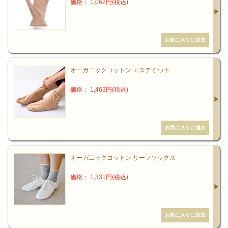
価格： 1,062円(税込)
オーガニックコットン エステくつ下
価格： 1,463円(税込)
オーガ二ックコットン リーフソックス
価格： 1,331円(税込)