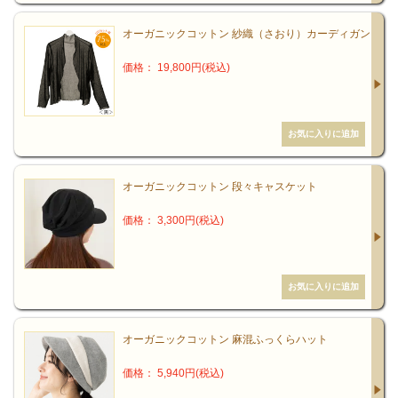
オーガニックコットン 紗織（さおり）カーディガン
価格： 19,800円(税込)
オーガニックコットン 段々キャスケット
価格： 3,300円(税込)
オーガニックコットン 麻混ふっくらハット
価格： 5,940円(税込)