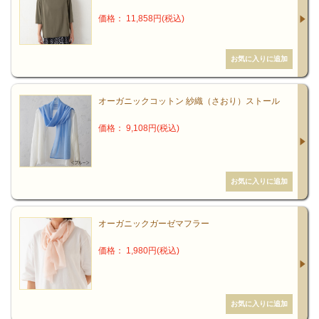
価格： 11,858円(税込)
オーガニックコットン 紗織（さおり）ストール
価格： 9,108円(税込)
オーガニックガーゼマフラー
価格： 1,980円(税込)