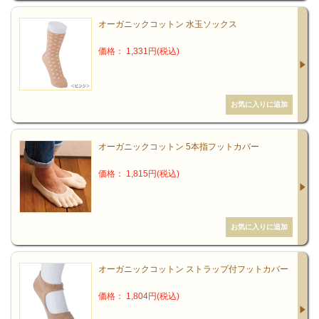
オーガニックコットン 水玉ソックス
価格： 1,331円(税込)
オーガニックコットン 5本指フットカバー
価格： 1,815円(税込)
オーガニックコットン ストラップ付フットカバー
価格： 1,804円(税込)