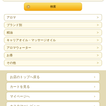
アロマ
ブランド別
精油
キャリアオイル・マッサージオイル
アロマウォーター
お香
その他
お店のトップへ戻る
カートを見る
マイページへ