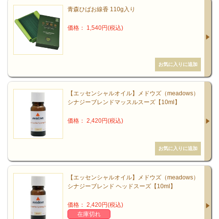
青森ひばお線香 110g入り
価格： 1,540円(税込)
【エッセンシャルオイル】メドウズ（meadows）
シナジーブレンドマッスルスーズ【10ml】
価格： 2,420円(税込)
【エッセンシャルオイル】メドウズ（meadows）
シナジーブレンド ヘッドスーズ【10ml】
価格： 2,420円(税込)
在庫切れ