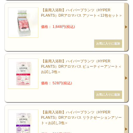
【薬用入浴剤】ハイパープランツ（HYPER
PLANTS）DRアロマバス アソート＜12包セット＞
価格： 1,848円(税込)
【薬用入浴剤】ハイパープランツ（HYPER
PLANTS）DRアロマバス ビューティーアソート＜
お試し3包＞
価格： 528円(税込)
【薬用入浴剤】ハイパープランツ（HYPER
PLANTS）DRアロマバス リラクゼーションアソー
ト＜お試し3包＞