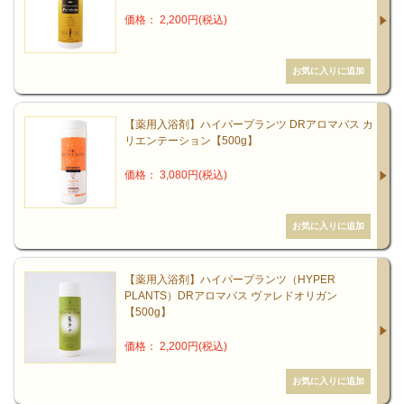
価格： 2,200円(税込)
【薬用入浴剤】ハイパープランツ DRアロマバス カ
リエンテーション【500g】
価格： 3,080円(税込)
【薬用入浴剤】ハイパープランツ（HYPER
PLANTS）DRアロマバス ヴァレドオリガン
【500g】
価格： 2,200円(税込)