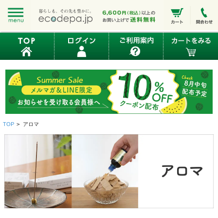
TOP
>
アロマ