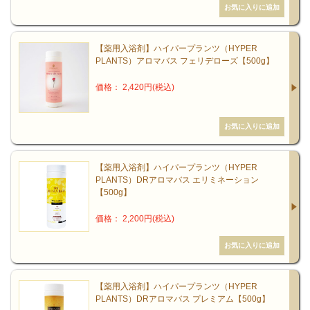
【薬用入浴剤】ハイパープランツ（HYPER
PLANTS）アロマバス フェリデローズ【500g】
価格： 2,420円(税込)
【薬用入浴剤】ハイパープランツ（HYPER
PLANTS）DRアロマバス エリミネーション
【500g】
価格： 2,200円(税込)
【薬用入浴剤】ハイパープランツ（HYPER
PLANTS）DRアロマバス プレミアム【500g】