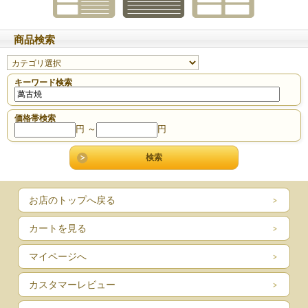
商品検索
キーワード検索
価格帯検索
円 ～
円
お店のトップへ戻る
カートを見る
マイページへ
カスタマーレビュー