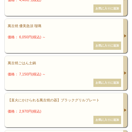
価格： 4,400円(税込)
萬古焼 優美急須 瑠璃
価格： 6,050円(税込)
～
萬古焼ごはん土鍋
価格： 7,150円(税込)
～
【直火にかけられる萬古焼の器】ブラックグリルプレート
価格： 2,970円(税込)