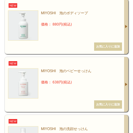
NEW
MIYOSHI 泡のボディソープ
価格： 880円(税込)
NEW
MIYOSHI 泡のベビーせっけん
価格： 638円(税込)
NEW
MIYOSHI 泡の洗顔せっけん