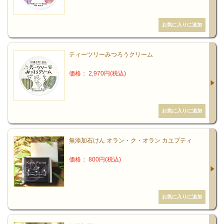
ティーツリーみつろうクリーム
価格： 2,970円(税込)
無添加石けん オラン・ク・オラン カユプティ
価格： 800円(税込)