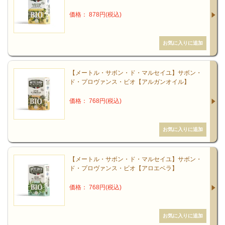
価格： 878円(税込)
【メートル・サボン・ド・マルセイユ】サボン・
ド・プロヴァンス・ビオ【アルガンオイル】
価格： 768円(税込)
【メートル・サボン・ド・マルセイユ】サボン・
ド・プロヴァンス・ビオ【アロエベラ】
価格： 768円(税込)