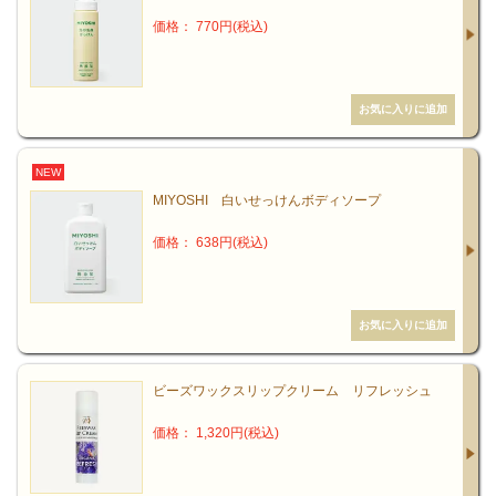
価格： 770円(税込)
NEW
MIYOSHI 白いせっけんボディソープ
価格： 638円(税込)
ビーズワックスリップクリーム リフレッシュ
価格： 1,320円(税込)