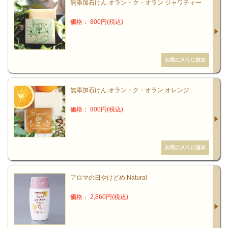
無添加石けん オラン・ク・オラン ジャワティー
価格： 800円(税込)
無添加石けん オラン・ク・オラン オレンジ
価格： 800円(税込)
アロマの日やけどめ Natural
価格： 2,860円(税込)