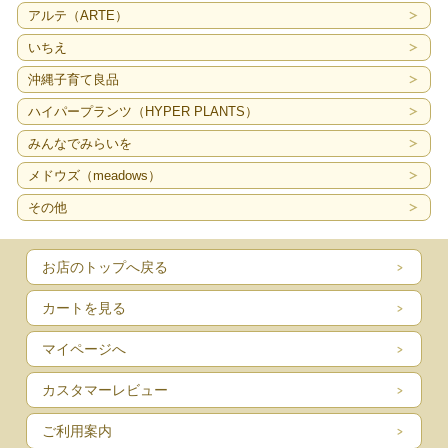
アルテ（ARTE）
いちえ
沖縄子育て良品
ハイパープランツ（HYPER PLANTS）
みんなでみらいを
メドウズ（meadows）
その他
お店のトップへ戻る
カートを見る
マイページへ
カスタマーレビュー
ご利用案内