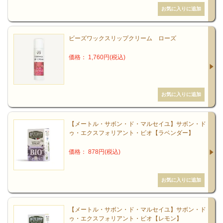
ビーズワックスリップクリーム ローズ
価格： 1,760円(税込)
【メートル・サボン・ド・マルセイユ】サボン・ド
ゥ・エクスフォリアント・ビオ【ラベンダー】
価格： 878円(税込)
【メートル・サボン・ド・マルセイユ】サボン・ド
ゥ・エクスフォリアント・ビオ【レモン】