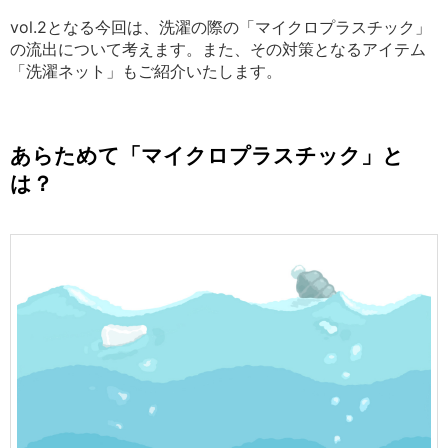
vol.2となる今回は、洗濯の際の「マイクロプラスチック」
の流出について考えます。また、その対策となる
アイテム
「洗濯ネット」もご紹介いたします。
あらためて「マイクロプラスチック」と
は？