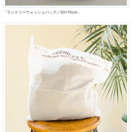
「ランドリーウォッシュバッグ／50×70cm」