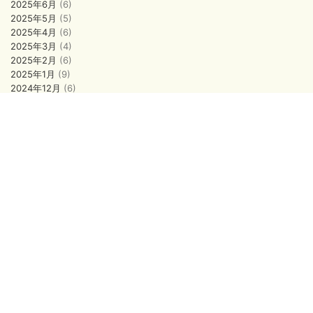
2025年6月
(6)
2025年5月
(5)
2025年4月
(6)
2025年3月
(4)
2025年2月
(6)
2025年1月
(9)
2024年12月
(6)
2024年11月
(5)
2024年10月
(5)
2024年9月
(9)
2024年8月
(3)
2024年7月
(3)
2024年6月
(3)
2024年5月
(13)
2024年4月
(2)
2024年3月
(2)
2024年2月
(3)
2024年1月
(8)
2023年12月
(4)
2023年11月
(5)
2023年10月
(4)
2023年9月
(3)
2023年8月
(8)