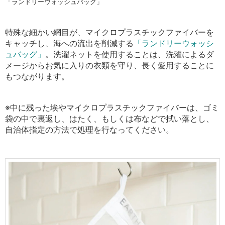
「ランドリーウォッシュバッグ」
特殊な細かい網目が、マイクロプラスチックファイバーを
キャッチし、海への流出を削減する
「ランドリーウォッシ
ュバッグ」
。
洗濯ネットを使用することは、洗濯によるダ
メージからお気に入りの衣類を守り、長く愛用することに
もつながります。
※中に残った埃やマイクロプラスチックファイバーは、ゴミ
袋の中で裏返し、はたく、もしくは布などで拭い落とし、
自治体指定の方法で処理を行なってください。