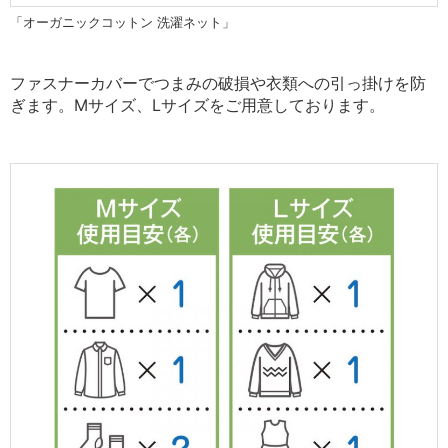
「オーガニックコットン 洗濯ネット」
ファスナーカバーでつまみの破損や衣類への引っ掛けを防
ぎます。Mサイズ、Lサイズをご用意しております。