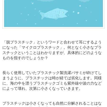
「脱プラスチック」というワードと合わせて耳にするよう
になった「マイクロプラスチック」。何となく小さなプラ
スチックということはわかりますが、具体的にどのような
ものを指すのでしょうか？
長らく使用していたプラスチック製洗濯バサミが砕けてし
まうように、プラスチックは時が経てば劣化します。同様
に、海の中を漂うプラスチックゴミも紫外線
や波の力など
によって壊れ、次第に小さくなっていきます。
プラスチックは小さくなっても自然に分解されることはな