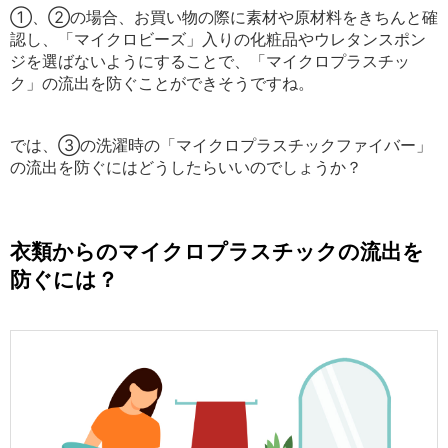
①、②の場合、お買い物の際に素材や原材料をきちんと確
認し、「マイクロビーズ」入りの化粧品やウレタンスポン
ジを選ばないようにすることで、「マイクロプラスチッ
ク」の流出を防ぐことができそうですね。
では、③の洗濯時の「マイクロプラスチックファイバー」
の流出を防ぐにはどうしたらいいのでしょうか？
衣類からのマイクロプラスチックの流出を
防ぐには？