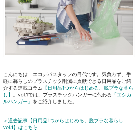
こんにちは、エコデパスタッフの目代です。気負わず、手
軽に暮らしのプラスチック削減に貢献できる日用品をご紹
介する連載コラム
【日用品1つからはじめる、脱プラな暮ら
し】
。vol.1では、プラスチックハンガーに代わる
「エシカ
ルハンガー」
をご紹介しました。
＞過去記事【日用品1つからはじめる、脱プラな暮らし
vol.1】はこちら