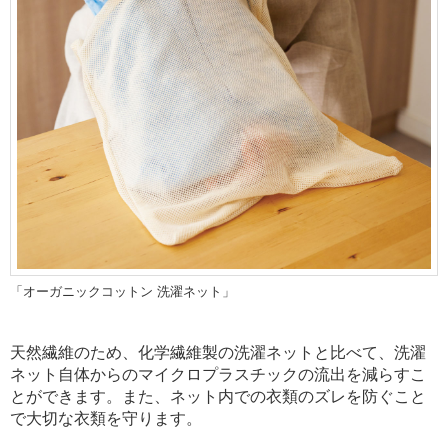
「オーガニックコットン 洗濯ネット」
天然繊維のため、化学繊維製の洗濯ネットと比べて、洗濯
ネット自体からのマイクロプラスチックの流出を減らすこ
とができます。また、ネット内での衣類のズレを防ぐこと
で大切な衣類を守ります。