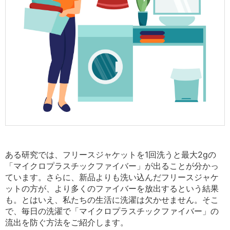
ある研究では、フリースジャケットを1回洗うと最大2gの
「マイクロプラスチックファイバー」が出ることが分かっ
ています。さらに、新品よりも洗い込んだフリースジャケ
ットの方が、より多くのファイバーを放出するという結果
も。とはいえ、私たちの生活に洗濯は欠かせません。そこ
で、毎日の洗濯で「マイクロプラスチックファイバー」の
流出を防ぐ方法をご紹介します。