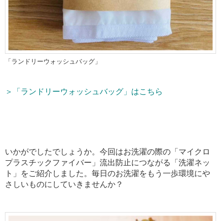
「ランドリーウォッシュバッグ」
＞「ランドリーウォッシュバッグ」はこちら
いかがでしたでしょうか。今回はお洗濯の際の「マイクロ
プラスチックファイバー」流出防止につながる「洗濯ネッ
ト」をご紹介しました。毎日のお洗濯をもう一歩環境にや
さしいものにしていきませんか
？