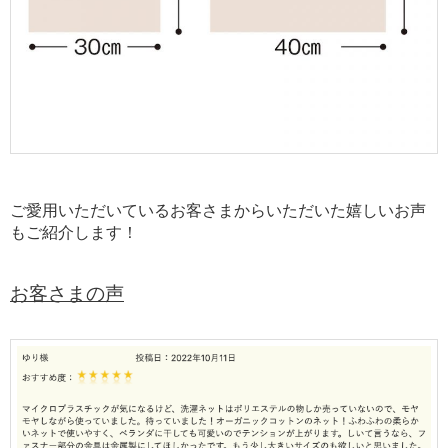
ご愛用いただいているお客さまからいただいた嬉しいお声
もご紹介します！
お客さまの声