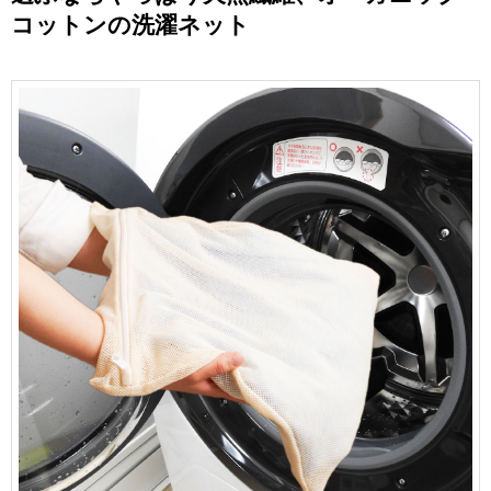
コットンの洗濯ネット