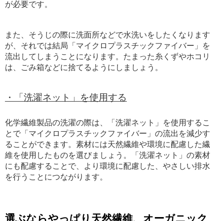
が必要です。
また、そうじの際に洗面所などで水洗いをしたくなります
が、それでは結局「マイクロプラスチックファイバー」を
流出してしまうことになります。たまった糸くずやホコリ
は、ごみ箱などに捨てるようにしましょう。
・「洗濯ネット」を使用する
化学繊維製品の洗濯の際は、「洗濯ネット」を使用するこ
とで「マイクロプラスチックファイバー」の流出を減少す
ることができます。素材には天然繊維や環境に配慮した繊
維を使用したものを選びましょう。「洗濯ネット」の素材
にも配慮することで、より環境に配慮した、やさしい排水
を行うことにつながります。
選ぶならやっぱり天然繊維、オーガニック