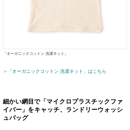
「オーガニックコットン 洗濯ネット」
＞「オーガニックコットン 洗濯ネット」はこちら
細かい網目で「マイクロプラスチックファ
イバー」をキャッチ、ランドリーウォッシ
ュバッグ