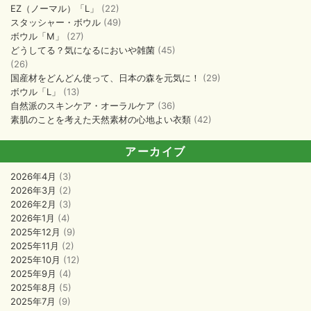
EZ（ノーマル）「L」
(22)
スタッシャー・ボウル
(49)
ボウル「M」
(27)
どうしてる？気になるにおいや雑菌
(45)
(26)
国産材をどんどん使って、日本の森を元気に！
(29)
ボウル「L」
(13)
自然派のスキンケア・オーラルケア
(36)
素肌のことを考えた天然素材の心地よい衣類
(42)
アーカイブ
2026年4月
(3)
2026年3月
(2)
2026年2月
(3)
2026年1月
(4)
2025年12月
(9)
2025年11月
(2)
2025年10月
(12)
2025年9月
(4)
2025年8月
(5)
2025年7月
(9)