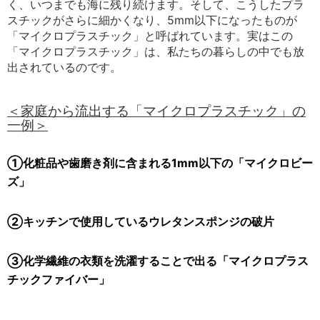
く、いつまでも海に残り続けます。そして、こうしたプラ
スチックがさらに細かくなり、5mm以下になったものが
「マイクロプラスチック」と呼ばれています。
実はこの
「マイクロプラスチック」は、私たちの暮らしの中でも放
出されているのです。
＜家庭から流出する「マイクロプラスチック」の
一例＞
①
化粧品や歯磨き剤に含まれる1mm以下の「マイクロビー
ズ」
②キッチンで使用しているウレタンスポンジの破片
③化学繊維の衣類を洗濯することで出る「マイクロプラス
チックファイバー」