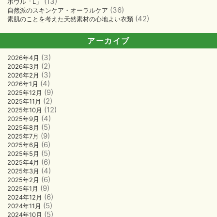
(13)
ボウル「L」
(36)
自然派のスキンケア・オーラルケア
(42)
素肌のことを考えた天然素材の心地よい衣類
アーカイブ
(3)
2026年4月
(2)
2026年3月
(3)
2026年2月
(4)
2026年1月
(9)
2025年12月
(2)
2025年11月
(12)
2025年10月
(4)
2025年9月
(5)
2025年8月
(9)
2025年7月
(6)
2025年6月
(5)
2025年5月
(6)
2025年4月
(4)
2025年3月
(6)
2025年2月
(9)
2025年1月
(6)
2024年12月
(5)
2024年11月
(5)
2024年10月