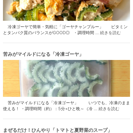
冷凍ゴーヤで簡単・気軽に「ゴーヤチャンプルー」 ビタミン
とタンパク質のバランスがGOOD◎ ・調理時間 …
続きを読む
苦みがマイルドになる「冷凍ゴーヤ」
苦みがマイルドになる「冷凍ゴーヤ」 いつでも、冷凍のまま
使える！ ・調理時間（約）：5分+ひと晩～（冷 …
続きを読む
まぜるだけ！ひんやり「トマトと夏野菜のスープ」