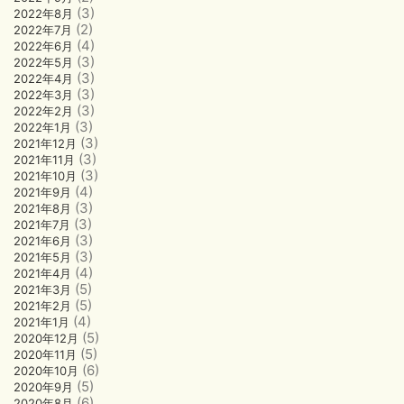
(3)
2022年8月
(2)
2022年7月
(4)
2022年6月
(3)
2022年5月
(3)
2022年4月
(3)
2022年3月
(3)
2022年2月
(3)
2022年1月
(3)
2021年12月
(3)
2021年11月
(3)
2021年10月
(4)
2021年9月
(3)
2021年8月
(3)
2021年7月
(3)
2021年6月
(3)
2021年5月
(4)
2021年4月
(5)
2021年3月
(5)
2021年2月
(4)
2021年1月
(5)
2020年12月
(5)
2020年11月
(6)
2020年10月
(5)
2020年9月
(6)
2020年8月