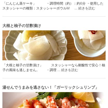
「にんじん蒸ケーキ」 ・調理時間（約）：約6分 ・使用した
スタッシャーの種類：スタッシャーボウルМ …
続きを読む
大根と柚子の甘酢漬け
「大根と柚子の甘酢漬け」 スタッシャーなら耐酸性で安心！柚
子の風味も逃しません。 ・調理 …
続きを読む
湯せんでうまみを逃さない！「ガーリックシュリンプ」