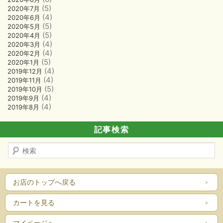
(5)
2020年7月
(4)
2020年6月
(5)
2020年5月
(5)
2020年4月
(4)
2020年3月
(4)
2020年2月
(5)
2020年1月
(4)
2019年12月
(4)
2019年11月
(5)
2019年10月
(4)
2019年9月
(4)
2019年8月
記事検索
検
索
お店のトップへ戻る
カートを見る
マイページへ