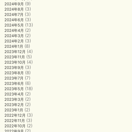
(9)
2024年9月
(3)
2024年8月
(3)
2024年7月
(3)
2024年6月
(13)
2024年5月
(2)
2024年4月
(2)
2024年3月
(3)
2024年2月
(8)
2024年1月
(4)
2023年12月
(5)
2023年11月
(4)
2023年10月
(3)
2023年9月
(8)
2023年8月
(7)
2023年7月
(6)
2023年6月
(18)
2023年5月
(2)
2023年4月
(2)
2023年3月
(2)
2023年2月
(2)
2023年1月
(3)
2022年12月
(3)
2022年11月
(2)
2022年10月
(2)
2022年9月