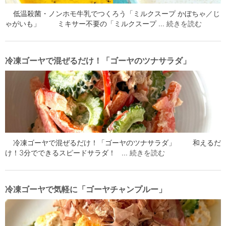
低温殺菌・ノンホモ牛乳でつくろう「ミルクスープ かぼちゃ／じ
ゃがいも」 ミキサー不要の「ミルクスープ …
続きを読む
冷凍ゴーヤで混ぜるだけ！「ゴーヤのツナサラダ」
冷凍ゴーヤで混ぜるだけ！「ゴーヤのツナサラダ」 和えるだ
け！3分でできるスピードサラダ！ …
続きを読む
冷凍ゴーヤで気軽に「ゴーヤチャンプルー」