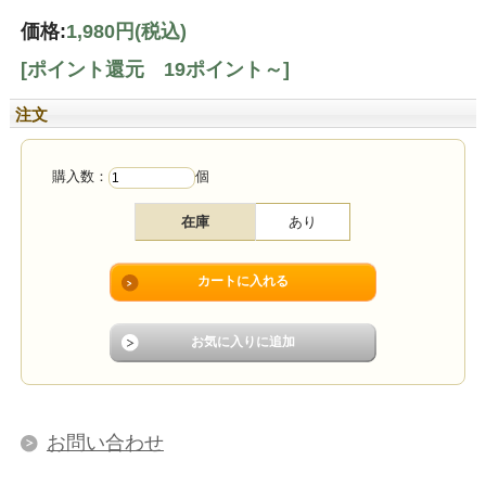
価格:
1,980円
(税込)
[ポイント還元 19ポイント～]
注文
購入数：
個
在庫
あり
お問い合わせ