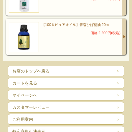
【100％ピュアオイル】青森ひば精油 20ml
価格:2,200円(税込)
お店のトップへ戻る
カートを見る
マイページへ
カスタマーレビュー
ご利用案内
特定商取引法表示