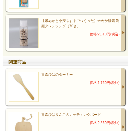
【米ぬかと小麦ふすまでつくった】米ぬか酵素 洗
顔クレンジング（70ｇ）
価格:2,310円(税込)
関連商品
青森ひばのターナー
価格:1,760円(税込)
青森ひばりんごのカッティングボード
価格:2,860円(税込)