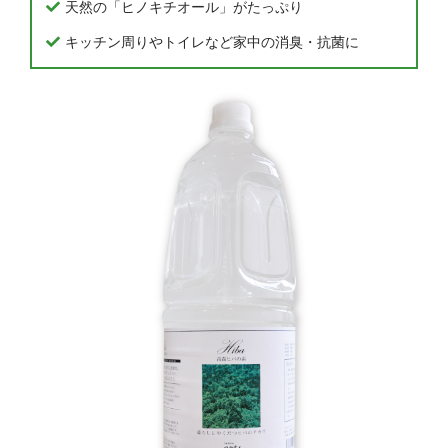
天然の「ヒノキチオール」がたっぷり
キッチン周りやトイレなど家中の消臭・抗菌に