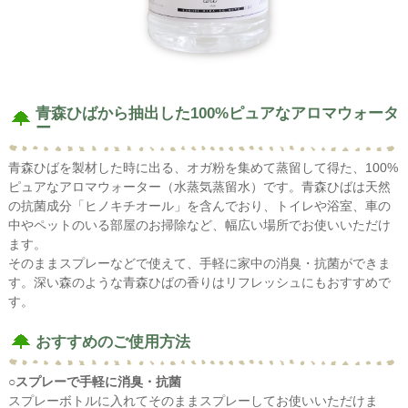
青森ひばから抽出した100%ピュアなアロマウォータ
ー
青森ひばを製材した時に出る、オガ粉を集めて蒸留して得た、100%
ピュアなアロマウォーター（水蒸気蒸留水）です。青森ひばは天然
の抗菌成分「ヒノキチオール」を含んでおり、トイレや浴室、車の
中やペットのいる部屋のお掃除など、幅広い場所でお使いいただけ
ます。
そのままスプレーなどで使えて、手軽に家中の消臭・抗菌ができま
す。深い森のような青森ひばの香りはリフレッシュにもおすすめで
す。
おすすめのご使用方法
○スプレーで手軽に消臭・抗菌
スプレーボトルに入れてそのままスプレーしてお使いいただけま