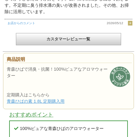
す。不定期に臭う排水溝の臭いが改善されました。その他、お掃
除に活用しています。
お店からのコメント
2026/05/12
カスタマーレビュー一覧
商品説明
青森ひばで消臭・抗菌！100%ピュアなアロマウォー
ター
定期購入はこちらから
青森ひばの素 1.8L 定期購入用
おすすめポイント
100%ピュアな青森ひばのアロマウォーター