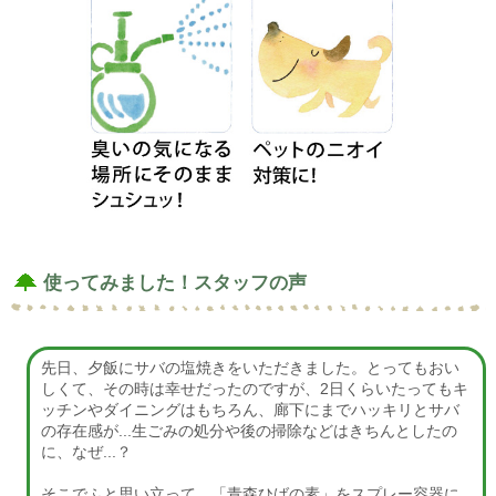
使ってみました！スタッフの声
先日、夕飯にサバの塩焼きをいただきました。とってもおい
しくて、その時は幸せだったのですが、2日くらいたってもキ
ッチンやダイニングはもちろん、廊下にまでハッキリとサバ
の存在感が...生ごみの処分や後の掃除などはきちんとしたの
に、なぜ...？
そこでふと思い立って、「青森ひばの素」をスプレー容器に