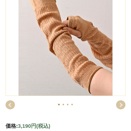
価格:
3,190円
(税込)