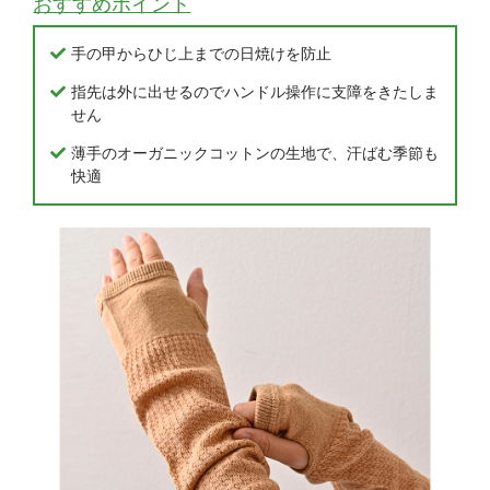
おすすめポイント
手の甲からひじ上までの日焼けを防止
指先は外に出せるのでハンドル操作に支障をきたしま
せん
薄手のオーガニックコットンの生地で、汗ばむ季節も
快適