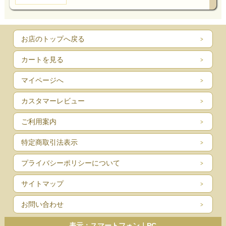
お店のトップへ戻る
カートを見る
マイページへ
カスタマーレビュー
ご利用案内
特定商取引法表示
プライバシーポリシーについて
サイトマップ
お問い合わせ
表示：スマートフォン｜
PC