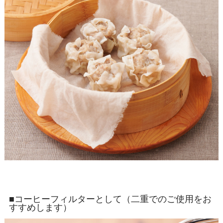
■コーヒーフィルターとして（二重でのご使用をお
すすめします）