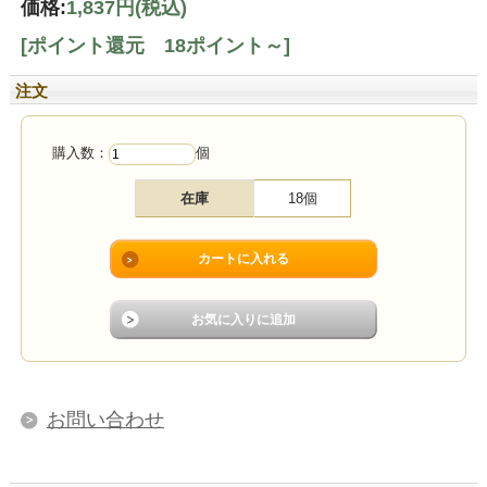
価格:
1,837円
(税込)
[ポイント還元 18ポイント～]
注文
購入数：
個
在庫
18個
お問い合わせ