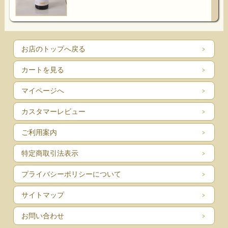
お店のトップへ戻る
カートを見る
マイページへ
カスタマーレビュー
ご利用案内
特定商取引法表示
プライバシーポリシーについて
サイトマップ
お問い合わせ