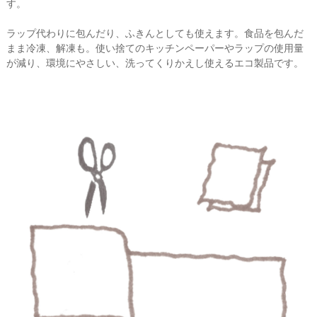
す。
ラップ代わりに包んだり、ふきんとしても使えます。食品を包んだ
まま冷凍、解凍も。使い捨てのキッチンペーパーやラップの使用量
が減り、環境にやさしい、洗ってくりかえし使えるエコ製品です。