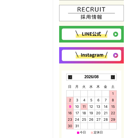
2026/08
日
月
火
水
木
金
土
1
2
3
4
5
6
7
8
9
10
11
12
13
14
15
16
17
18
19
20
21
22
23
24
25
26
27
28
29
30
31
■
■
今日
定休日