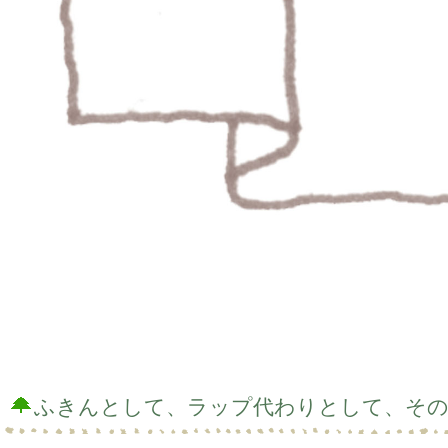
ふきんとして、ラップ代わりとして、そ