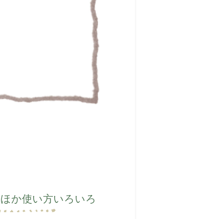
のほか使い方いろいろ