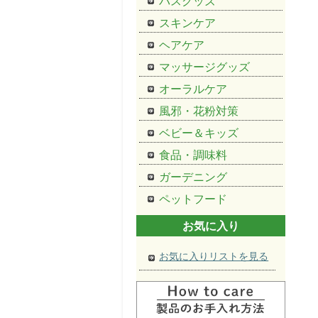
バスグッズ
スキンケア
ヘアケア
マッサージグッズ
オーラルケア
風邪・花粉対策
ベビー＆キッズ
食品・調味料
ガーデニング
ペットフード
お気に入り
お気に入りリストを見る