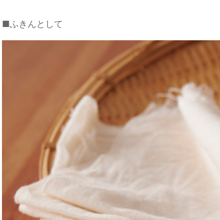
■ふきんとして