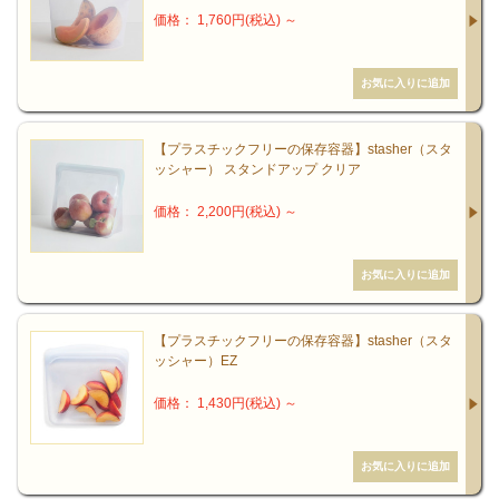
価格： 1,760円(税込)
～
【プラスチックフリーの保存容器】stasher（スタ
ッシャー） スタンドアップ クリア
価格： 2,200円(税込)
～
【プラスチックフリーの保存容器】stasher（スタ
ッシャー）EZ
価格： 1,430円(税込)
～